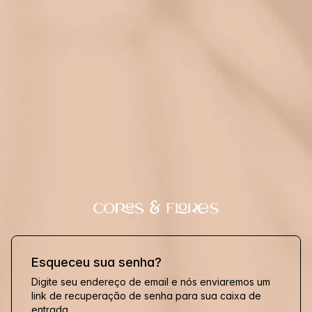
Esqueceu sua senha?
Digite seu endereço de email e nós enviaremos um
link de recuperação de senha para sua caixa de
entrada.