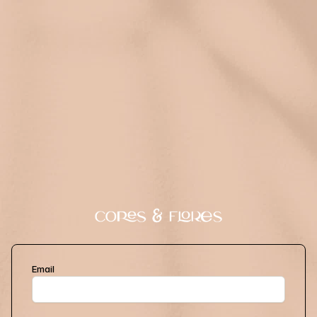
Email