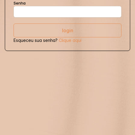
Senha
Esqueceu sua senha?
Clique aqui